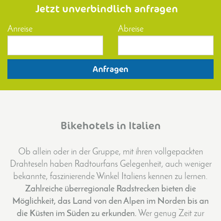
Jetzt unverbindlich
anfragen
Anreise
Abreise
Anfragen
Bikehotels in Italien
Ob allein oder in der Gruppe, mit ihren vollgepackten
Drahteseln haben Radtourfans Gelegenheit, auch weniger
bekannte, faszinierende Winkel Italiens kennen zu lernen.
Zahlreiche überregionale Radstrecken bieten die
Möglichkeit, das Land von den Alpen im Norden bis an
die Küsten im Süden zu erkunden.
Wer genug Zeit zur